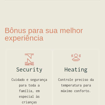
Bônus para sua melhor
experiência
Security
Heating
Cuidado e segurança
Controle preciso da
para toda a
temperatura para
família, em
máximo conforto.
especial às
crianças