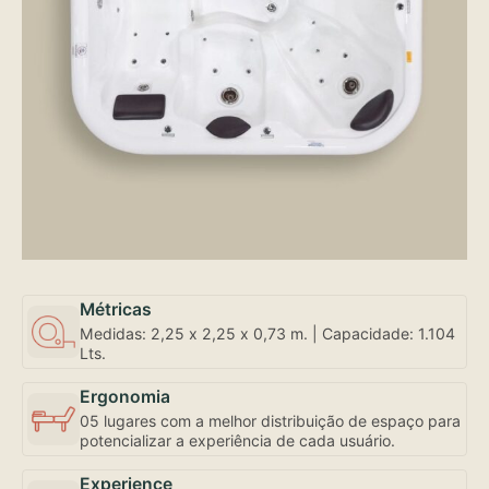
Métricas
Medidas: 2,25 x 2,25 x 0,73 m. | Capacidade: 1.104
Lts.
Ergonomia
05 lugares com a melhor distribuição de espaço para
potencializar a experiência de cada usuário.
Experience