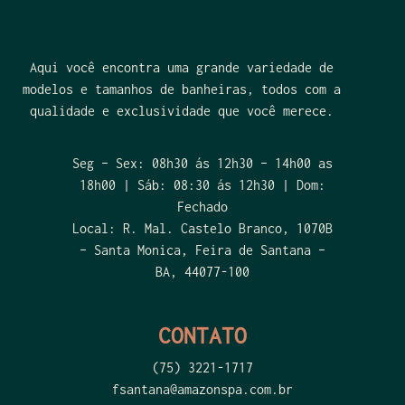
Aqui você encontra uma grande variedade de
modelos e tamanhos de banheiras, todos com a
qualidade e exclusividade que você merece.
Seg – Sex: 08h30 ás 12h30 – 14h00 as
18h00 | Sáb: 08:30 ás 12h30 | Dom:
Fechado
Local: R. Mal. Castelo Branco, 1070B
– Santa Monica, Feira de Santana –
BA, 44077-100
CONTATO
(75) 3221-1717
fsantana@amazonspa.com.br