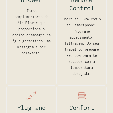
Control
Jatos
complementares de
Opere seu SPA com o
Air Blower que
seu smartphone!
proporciona o
Programe
efeito champagne na
aquecimento,
água garantindo uma
filtragem. Do seu
massagem super
trabalho, prepare
relaxante.
seu Spa para te
receber com a
temperatura
desejada.
Plug and
Confort