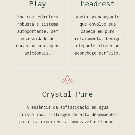
Play
headrest
Spa com estrutura
Apoio aconchegante
robusta e sistema
que envolve sua
autoportante, sem
cabeça em puro
necessidade de
relaxamento. Design
obras ou montagens
elegante aliado ao
adicionais.
aconchego perfeito.
Crystal Pure
A essência da sofisticação em água
cristalina. filtragem de alto desempenho
para uma experiência impecável de banho.