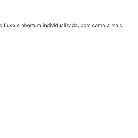
e fluxo e abertura individualizada, bem como a mais