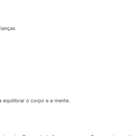
rianças
equilibrar o corpo e a mente.