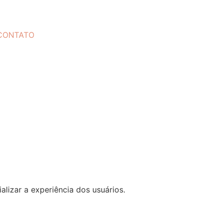
CONTATO
alizar a experiência dos usuários.