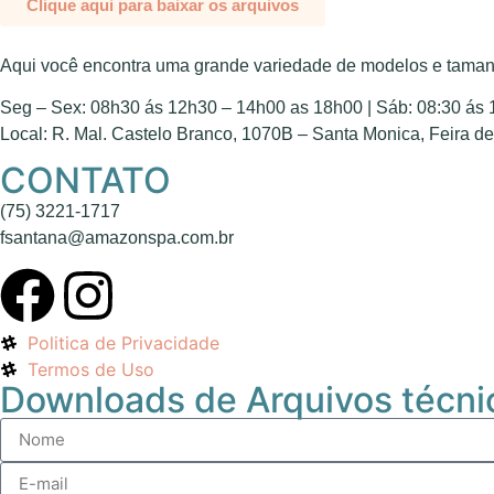
Clique aqui para baixar os arquivos
Aqui você encontra uma grande variedade de modelos e tamanh
Seg – Sex: 08h30 ás 12h30 – 14h00 as 18h00 | Sáb: 08:30 ás
Local: R. Mal. Castelo Branco, 1070B – Santa Monica, Feira 
CONTATO
(75) 3221-1717
fsantana@amazonspa.com.br
Politica de Privacidade
Termos de Uso
Downloads de Arquivos técni