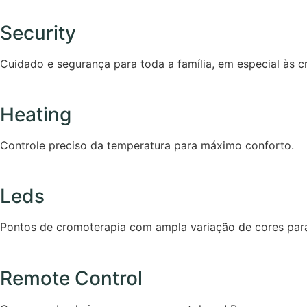
Security
Cuidado e segurança para toda a família, em especial às c
Heating
Controle preciso da temperatura para máximo conforto.
Leds
Pontos de cromoterapia com ampla variação de cores para 
Remote Control