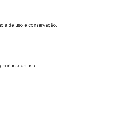
ência de uso e conservação.
periência de uso.