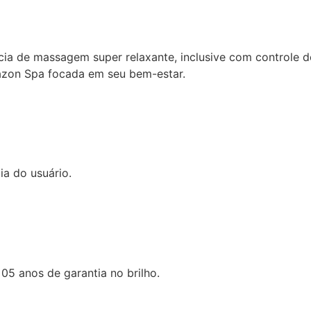
cia de massagem super relaxante, inclusive com controle d
zon Spa focada em seu bem-estar.
ia do usuário.
 05 anos de garantia no brilho.