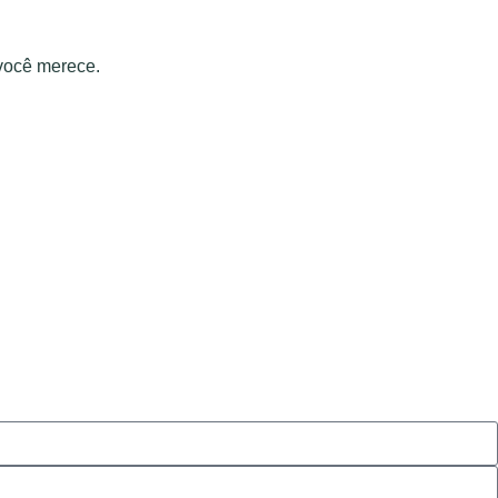
você merece.