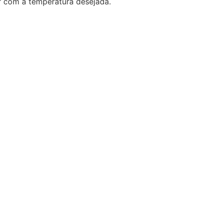
r com a temperatura desejada.