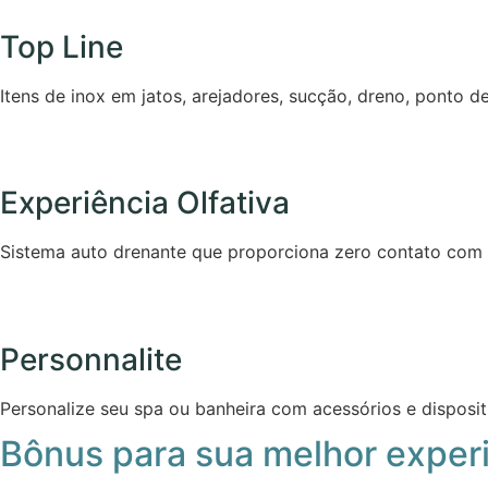
Top Line
Itens de inox em jatos, arejadores, sucção, dreno, ponto 
Experiência Olfativa
Sistema auto drenante que proporciona zero contato com á
Personnalite
Personalize seu spa ou banheira com acessórios e disposit
Bônus para sua melhor exper