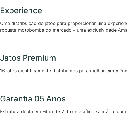
Experience
Uma distribuição de jatos para proporcionar uma experiên
robusta motobomba do mercado – uma exclusividade Ama
Jatos Premium
16 jatos cientificamente distribuídos para melhor experiênc
Garantia 05 Anos
Estrutura dupla em Fibra de Vidro + acrílico sanitário, com