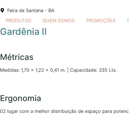
Feira de Santana - BA
PRODUTOS
QUEM SOMOS
PROMOÇÕES
Gardênia II
Métricas
Medidas: 1,70 x 1,22 x 0,41 m. | Capacidade: 335 Lts.
Ergonomia
02 lugar com a melhor distribuição de espaço para potenci