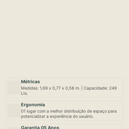
Métricas
Medidas: 1,69 x 0,77 x 0,58 m. | Capacidade: 249
Lts.
Ergonomia
01 lugar com a melhor distribuição de espaço para
potencializar a experiência do usuário.
Garantia 05 Anos