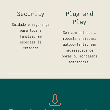
Security
Plug and
Play
Cuidado e segurança
para toda a
Spa com estrutura
família, em
robusta e sistema
especial às
autoportante, sem
crianças
necessidade de
obras ou montagens
adicionais.