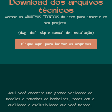
Download dos arquivos
técnicos
Acesse os ARQUIVOS TÉCNICOS do item para inserir em
seu projeto.
(dwg, dxf, skp e manual de instalação)
Clique aqui para baixar os arquivos
Aqui você encontra uma grande variedade de
modelos e tamanhos de banheiras, todos com a
qualidade e exclusividade que você merece.