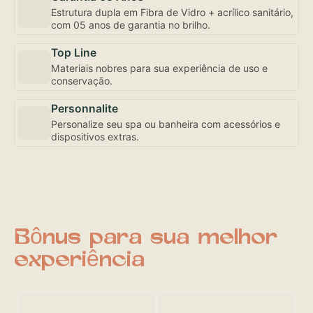
Estrutura dupla em Fibra de Vidro + acrílico sanitário,
com 05 anos de garantia no brilho.
Top Line
Materiais nobres para sua experiência de uso e
conservação.
Personnalite
Personalize seu spa ou banheira com acessórios e
dispositivos extras.
Bônus para sua melhor
experiência