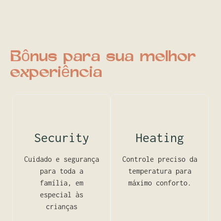
Bônus para sua melhor
experiência
Security
Heating
Cuidado e segurança
Controle preciso da
para toda a
temperatura para
família, em
máximo conforto.
especial às
crianças