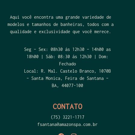
Aqui você encontra uma grande variedade de
modelos e tamanhos de banheiras, todos com a
qualidade e exclusividade que você merece.
Seg – Sex: 08h30 ás 12h30 – 14h00 as
18h00 | Sáb: 08:30 ás 12h30 | Dom:
Fechado
Local: R. Mal. Castelo Branco, 1070B
– Santa Monica, Feira de Santana –
BA, 44077-100
CONTATO
(75) 3221-1717
fsantana@amazonspa.com.br