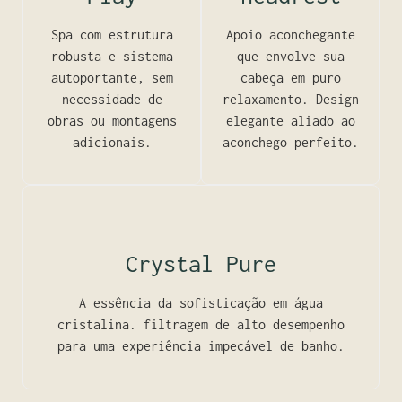
Spa com estrutura
Apoio aconchegante
robusta e sistema
que envolve sua
autoportante, sem
cabeça em puro
necessidade de
relaxamento. Design
obras ou montagens
elegante aliado ao
adicionais.
aconchego perfeito.
Crystal Pure
A essência da sofisticação em água
cristalina. filtragem de alto desempenho
para uma experiência impecável de banho.