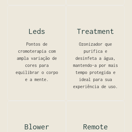
Leds
Treatment
Pontos de
Ozonizador que
cromoterapia com
purifica e
ampla variação de
desinfeta a água,
cores para
mantendo-a por mais
equilibrar o corpo
tempo protegida e
e a mente.
ideal para sua
experiência de uso.
Blower
Remote