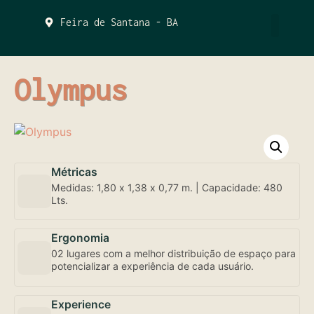
Feira de Santana - BA
QUEM SOMOS
Olympus
Métricas
Medidas: 1,80 x 1,38 x 0,77 m. | Capacidade: 480
Lts.
Ergonomia
02 lugares com a melhor distribuição de espaço para
potencializar a experiência de cada usuário.
Experience