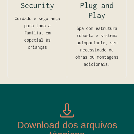
Security
Plug and
Play
Cuidado e segurança
para toda a
Spa com estrutura
família, em
robusta e sistema
especial às
autoportante, sem
crianças
necessidade de
obras ou montagens
adicionais.
Download dos arquivos