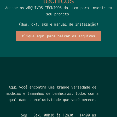
técnicos
Acesse os ARQUIVOS TÉCNICOS do item para inserir em
seu projeto.
(dwg, dxf, skp e manual de instalação)
Clique aqui para baixar os arquivos
Aqui você encontra uma grande variedade de
modelos e tamanhos de banheiras, todos com a
qualidade e exclusividade que você merece.
Seg – Sex: 08h30 ás 12h30 – 14h00 as