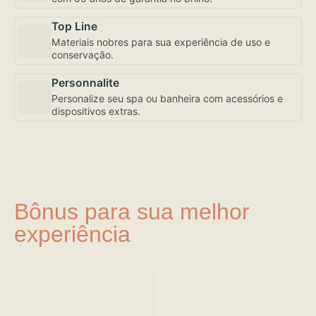
Top Line
Materiais nobres para sua experiência de uso e
conservação.
Personnalite
Personalize seu spa ou banheira com acessórios e
dispositivos extras.
Bônus para sua melhor
experiência